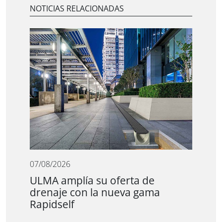
NOTICIAS RELACIONADAS
07/08/2026
ULMA amplía su oferta de
drenaje con la nueva gama
Rapidself