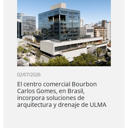
02/07/2026
El centro comercial Bourbon
Carlos Gomes, en Brasil,
incorpora soluciones de
arquitectura y drenaje de ULMA