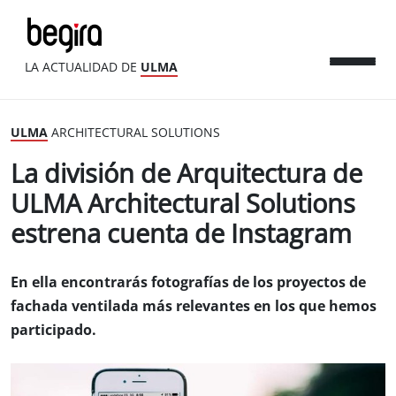
LA ACTUALIDAD DE
ULMA
ULMA
ARCHITECTURAL SOLUTIONS
La división de Arquitectura de
ULMA Architectural Solutions
estrena cuenta de Instagram
En ella encontrarás fotografías de los proyectos de
fachada ventilada más relevantes en los que hemos
participado.