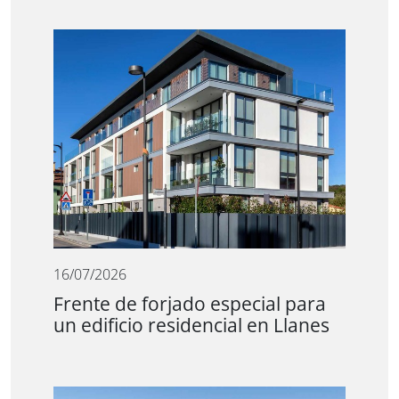
16/07/2026
Frente de forjado especial para
un edificio residencial en Llanes