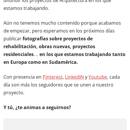
difundir los proyectos de Arquitectura en los que
estamos trabajando.
Aún no tenemos mucho contenido porque acabamos
de empezar, pero esperamos en los próximos días
publicar
fotografías sobre proyectos de
rehabilitación, obras nuevas, proyectos
residenciales… en los que estamos trabajando tanto
en Europa como en Sudamérica.
Con presencia en
Pinterest
,
LinkedIN
y
Youtube
, cada
día son más los seguidores que se unen a nuestro
proyecto.
Y tú, ¿te animas a seguirnos?