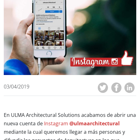
03/04/2019
En ULMA Architectural Solutions acabamos de abrir una
nueva cuenta de
Instagram
@ulmaarchitectural
mediante la cual queremos llegar a más personas y