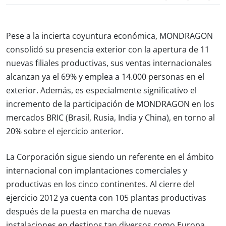
Pese a la incierta coyuntura económica, MONDRAGON
consolidó su presencia exterior con la apertura de 11
nuevas filiales productivas, sus ventas internacionales
alcanzan ya el 69% y emplea a 14.000 personas en el
exterior. Además, es especialmente significativo el
incremento de la participación de MONDRAGON en los
mercados BRIC (Brasil, Rusia, India y China), en torno al
20% sobre el ejercicio anterior.
La Corporación sigue siendo un referente en el ámbito
internacional con implantaciones comerciales y
productivas en los cinco continentes. Al cierre del
ejercicio 2012 ya cuenta con 105 plantas productivas
después de la puesta en marcha de nuevas
instalaciones en destinos tan diversos como Europa,