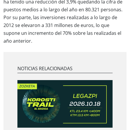
ha tenido una reducción del 3,9% quedando la cifra de
puestos medios a lo largo del año en 80.321 personas.
Por su parte, las inversiones realizadas a lo largo de
2012 se elevaron a 331 millones de euros, lo que
supone un incremento del 70% sobre las realizadas el
año anterior.
NOTICIAS RELACIONADAS