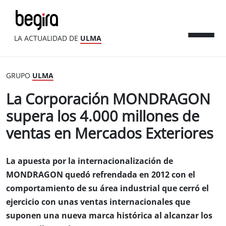
LA ACTUALIDAD DE
ULMA
GRUPO
ULMA
La Corporación MONDRAGON
supera los 4.000 millones de
ventas en Mercados Exteriores
La apuesta por la internacionalización de
MONDRAGON quedó refrendada en 2012 con el
comportamiento de su área industrial que cerró el
ejercicio con unas ventas internacionales que
suponen una nueva marca histórica al alcanzar los