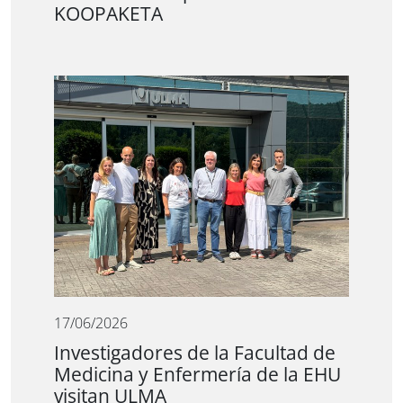
KOOPAKETA
17/06/2026
Investigadores de la Facultad de
Medicina y Enfermería de la EHU
visitan ULMA