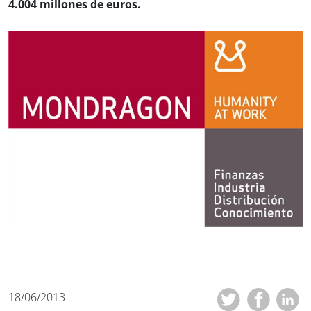
4.004 millones de euros.
18/06/2013