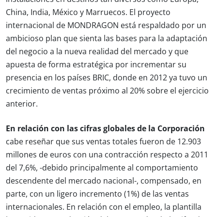
China, India, México y Marruecos. El proyecto
internacional de MONDRAGON está respaldado por un
ambicioso plan que sienta las bases para la adaptación
del negocio a la nueva realidad del mercado y que
apuesta de forma estratégica por incrementar su
presencia en los países BRIC, donde en 2012 ya tuvo un
crecimiento de ventas próximo al 20% sobre el ejercicio
anterior.
En relación con las cifras globales de la Corporación
cabe reseñar que sus ventas totales fueron de 12.903
millones de euros con una contracción respecto a 2011
del 7,6%, -debido principalmente al comportamiento
descendente del mercado nacional-, compensado, en
parte,
con un ligero incremento (1%) de las ventas
internacionales. En relación con el empleo, la plantilla