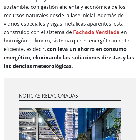
sostenible, con gestión eficiente y económica de los
recursos naturales desde la fase inicial. Además de
vidrios especiales y vigas metálicas aparentes, está
construido con el sistema de
Fachada Ventilada
en
hormigón polímero, sistema que es energéticamente
eficiente, es decir,
conlleva un ahorro en consumo
energético, eliminando las radiaciones directas y las
incidencias meteorológicas.
NOTICIAS RELACIONADAS