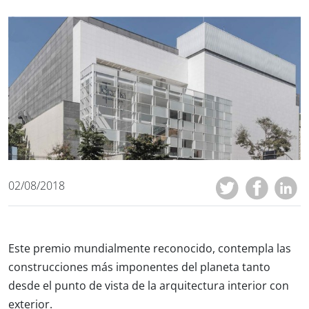
02/08/2018
Este premio mundialmente reconocido, contempla las
construcciones más imponentes del planeta tanto
desde el punto de vista de la arquitectura interior con
exterior.