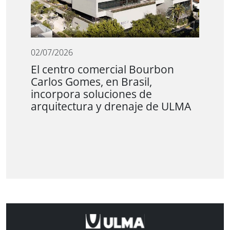
02/07/2026
El centro comercial Bourbon
Carlos Gomes, en Brasil,
incorpora soluciones de
arquitectura y drenaje de ULMA