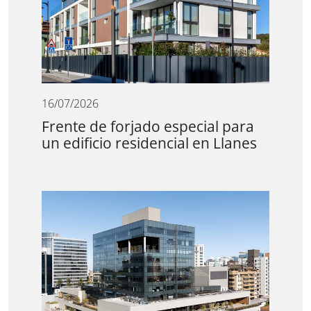
16/07/2026
Frente de forjado especial para
un edificio residencial en Llanes