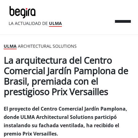
LA ACTUALIDAD DE
ULMA
ULMA
ARCHITECTURAL SOLUTIONS
La arquitectura del Centro
Comercial Jardín Pamplona de
Brasil, premiada con el
prestigioso Prix Versailles
El proyecto del Centro Comercial Jardín Pamplona,
donde ULMA Architectural Solutions participó
instalando su fachada ventilada, ha recibido el
premio Prix Versailles.