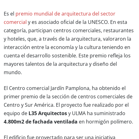
Es el
premio mundial de arquitectura del sector
comercial
y es asociado oficial de la UNESCO. En esta
categoría, participan centros comerciales, restaurantes
y hoteles, que, a través de la arquitectura, valoraron la
interacción entre la economía y la cultura teniendo en
cuenta el desarrollo sostenible. Este premio refleja los
mayores talentos de la arquitectura y diseño del
mundo.
El Centro comercial Jardín Pamplona, ha obtenido el
primer premio de la sección de centros comerciales de
Centro y Sur América. El proyecto fue realizado por el
equipo de
L35 Arquitectos
y ULMA ha suministrado
4.800m2 de fachada ventilada
en hormigón polímero.
El edificio fue proyectado para ser una iniciativa