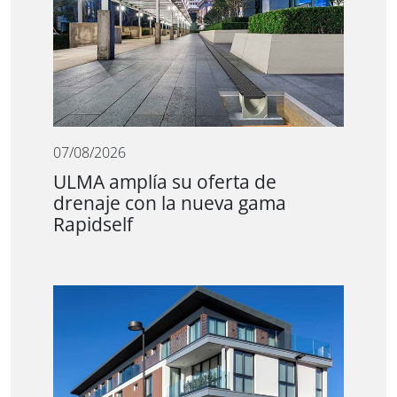
07/08/2026
ULMA amplía su oferta de
drenaje con la nueva gama
Rapidself