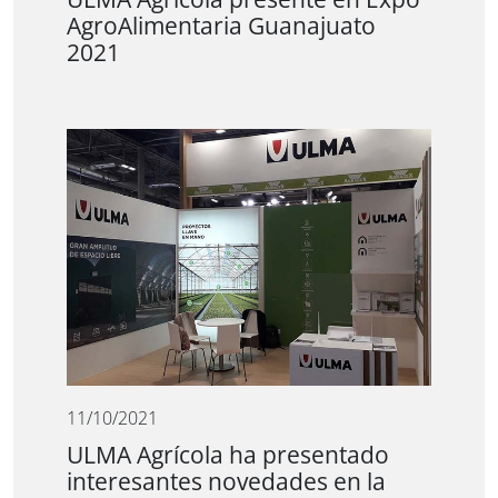
AgroAlimentaria Guanajuato
2021
11/10/2021
ULMA Agrícola ha presentado
interesantes novedades en la