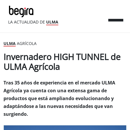
LA ACTUALIDAD DE
ULMA
ULMA
AGRÍCOLA
Invernadero HIGH TUNNEL de
ULMA Agrícola
Tras 35 años de experiencia en el mercado ULMA
Agrícola ya cuenta con una extensa gama de
productos que está ampliando evolucionando y
adaptándose a las nuevas necesidades que van
surgiendo.