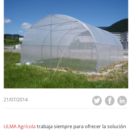
21/07/2014
ULMA Agrícola
trabaja siempre para ofrecer la solución