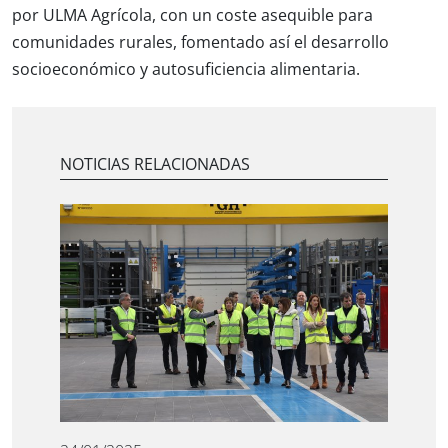
por ULMA Agrícola, con un coste asequible para
comunidades rurales, fomentado así el desarrollo
socioeconómico y autosuficiencia alimentaria.
NOTICIAS RELACIONADAS