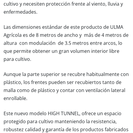
cultivo y necesiten protección frente al viento, lluvia y
enfermedades.
Las dimensiones estándar de este producto de ULMA
Agrícola es de 8 metros de ancho y más de 4 metros de
altura con modulación de 3.5 metros entre arcos, lo
que permite obtener un gran volumen interior libre
para cultivo.
Aunque la parte superior se recubre habitualmente con
plástico, los frentes pueden ser recubiertos tanto de
malla como de plástico y contar con ventilación lateral
enrollable.
Este nuevo modelo HIGH TUNNEL, ofrece un espacio
protegido para cultivo manteniendo la resistencia,
robustez calidad y garantía de los productos fabricados