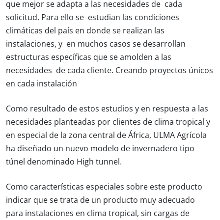
que mejor se adapta a las necesidades de cada
solicitud. Para ello se estudian las condiciones
climáticas del país en donde se realizan las
instalaciones, y en muchos casos se desarrollan
estructuras específicas que se amolden a las
necesidades de cada cliente. Creando proyectos únicos
en cada instalación
Como resultado de estos estudios y en respuesta a las
necesidades planteadas por clientes de clima tropical y
en especial de la zona central de África, ULMA Agrícola
ha diseñado un nuevo modelo de invernadero tipo
túnel denominado High tunnel.
Como características especiales sobre este producto
indicar que se trata de un producto muy adecuado
para instalaciones en clima tropical, sin cargas de