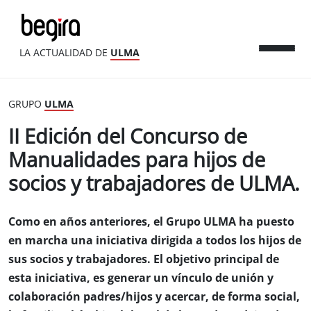
LA ACTUALIDAD DE
ULMA
GRUPO
ULMA
II Edición del Concurso de
Manualidades para hijos de
socios y trabajadores de ULMA.
Como en años anteriores, el Grupo ULMA ha puesto
en marcha una iniciativa dirigida a todos los hijos de
sus socios y trabajadores. El objetivo principal de
esta iniciativa, es generar un vínculo de unión y
colaboración padres/hijos y acercar, de forma social,