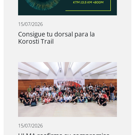
15/07/2026
Consigue tu dorsal para la
Korosti Trail
15/07/2026