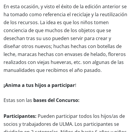
En esta ocasión, y visto el éxito de la edición anterior se
ha tomado como referencia el reciclaje y la reutilización
de los recursos. La idea es que los niños tomen
conciencia de que muchos de los objetos que se
desechan tras su uso pueden servir para crear y
diseñar otros nuevos; huchas hechas con botellas de
leche, maracas hechas con envases de helado, floreros
realizados con viejas hueveras, etc. son algunas de las
manualidades que recibimos el año pasado.
¡Anima a tus hijos a participar!
Estas son las
bases del Concurso:
Participantes:
Pueden participar todos los hijos/as de
socios y trabajadores de ULMA. Los participantes se