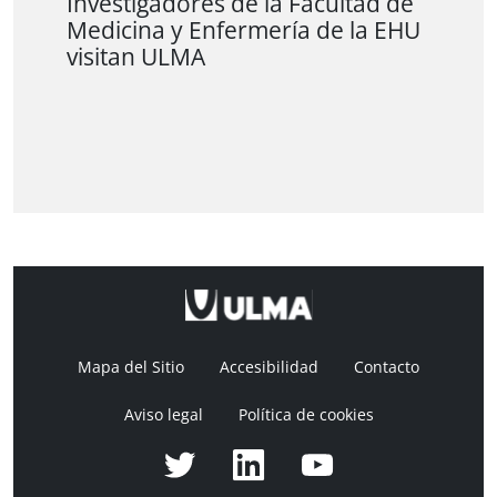
Investigadores de la Facultad de
Medicina y Enfermería de la EHU
visitan ULMA
Mapa del Sitio
Accesibilidad
Contacto
Aviso legal
Política de cookies