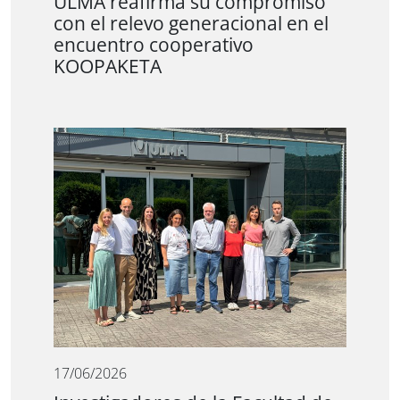
ULMA reafirma su compromiso
con el relevo generacional en el
encuentro cooperativo
KOOPAKETA
17/06/2026