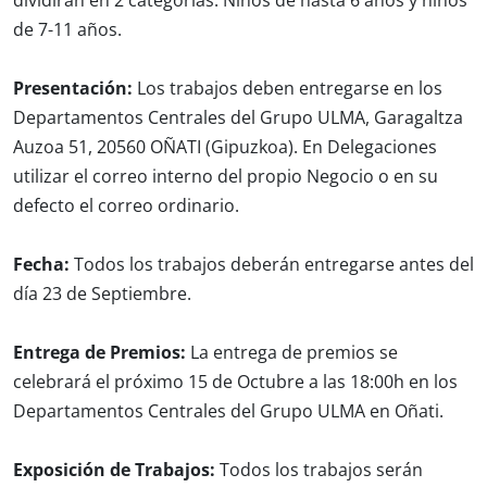
dividirán en 2 categorías. Niños de hasta 6 años y niños
de 7-11 años.
Presentación:
Los trabajos deben entregarse en los
Departamentos Centrales del Grupo ULMA, Garagaltza
Auzoa 51, 20560 OÑATI (Gipuzkoa). En Delegaciones
utilizar el correo interno del propio Negocio o en su
defecto el correo ordinario.
Fecha:
Todos los trabajos deberán entregarse antes del
día 23 de Septiembre.
Entrega de Premios:
La entrega de premios se
celebrará el próximo 15 de Octubre a las 18:00h en los
Departamentos Centrales del Grupo ULMA en Oñati.
Exposición de Trabajos:
Todos los trabajos serán