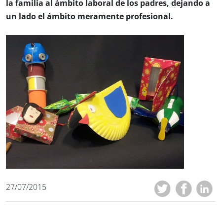
la familia al ámbito laboral de los padres, dejando a
un lado el ámbito meramente profesional.
27/07/2015