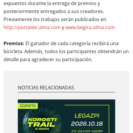
expuestos durante la entrega de premios y
posteriormente entregados a sus creadores.
Previamente los trabajos serán publicados en
http://portalde.ulma.com
y
www.begira.ulma.com
Premios:
El ganador de cada categoría recibirá una
bicicleta. Además, todos los participantes obtendrán un
detalle para agradecer su participación.
NOTICIAS RELACIONADAS