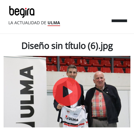
LA ACTUALIDAD DE
ULMA
Diseño sin título (6).jpg