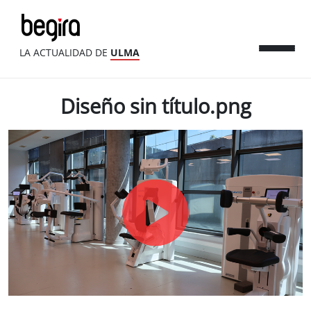
LA ACTUALIDAD DE
ULMA
Diseño sin título.png