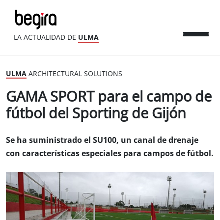
LA ACTUALIDAD DE
ULMA
ULMA
ARCHITECTURAL SOLUTIONS
GAMA SPORT para el campo de
fútbol del Sporting de Gijón
Se ha suministrado el SU100, un canal de drenaje
con características especiales para campos de fútbol.