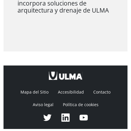
incorpora soluciones de
arquitectura y drenaje de ULMA
Mapa del Sitio
Accesibilidad
Contacto
Aviso legal
Política de cookies