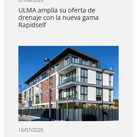
07/08/2026
ULMA amplía su oferta de
drenaje con la nueva gama
Rapidself
16/07/2026