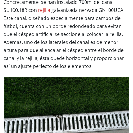
Concretamente, se han instalado 700ml del canal
SU100.18R con
rejilla
galvanizada nervada GN100UCA.
Este canal,
diseñado especialmente para campos de
fútbol
, cuenta con un borde
redondeado
para evitar
que el césped artificial se seccione al colocar la rejilla.
Además, uno de los laterales del canal es de menor
altura para que al encajar el césped entre el borde del
canal y la rejilla, ésta quede horizontal y proporcionar
así un ajuste perfecto de los elementos.