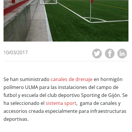
10/03/2017
Se han suministrado
canales de drenaje
en hormigón
polímero ULMA para las instalaciones del campo de
futbol y escuela del club deportivo Sporting de Gijón. Se
ha seleccionado el
sistema sport
, gama de canales y
accesorios creada especialmente para infraestructuras
deportivas.