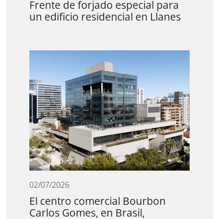
Frente de forjado especial para
un edificio residencial en Llanes
02/07/2026
El centro comercial Bourbon
Carlos Gomes, en Brasil,