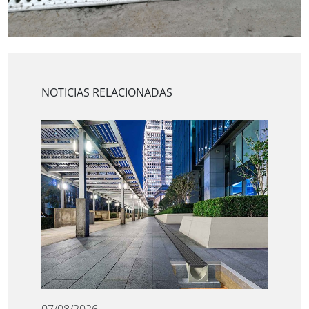
NOTICIAS RELACIONADAS