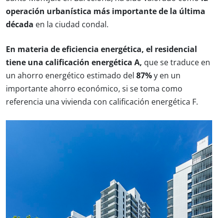
operación urbanística más importante de la última
década
en la ciudad condal.
En materia de eficiencia energética, el residencial
tiene una calificación energética A,
que se traduce en
un ahorro energético estimado del
87%
y en un
importante ahorro económico, si se toma como
referencia una vivienda con calificación energética F.