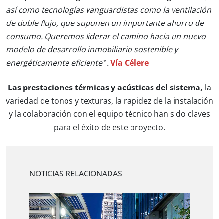
así como tecnologías vanguardistas como la ventilación
de doble flujo, que suponen un importante ahorro de
consumo. Queremos liderar el camino hacia un nuevo
modelo de desarrollo inmobiliario sostenible y
energéticamente eficiente”.
Vía Célere
Las prestaciones térmicas y acústicas del sistema,
la
variedad de tonos y texturas, la rapidez de la instalación
y la colaboración con el equipo técnico han sido claves
para el éxito de este proyecto.
NOTICIAS RELACIONADAS