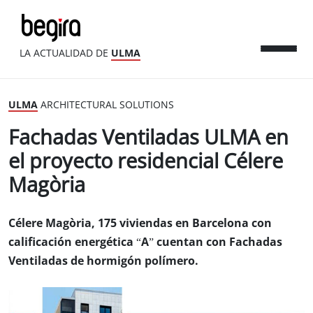
LA ACTUALIDAD DE
ULMA
ULMA
ARCHITECTURAL SOLUTIONS
Fachadas Ventiladas ULMA en
el proyecto residencial Célere
Magòria
Célere Magòria, 175 viviendas en Barcelona con
calificación energética “A” cuentan con Fachadas
Ventiladas de hormigón polímero.