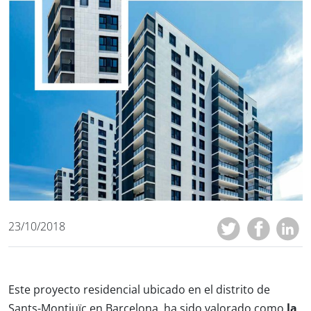
23/10/2018
Este proyecto residencial ubicado en el distrito de
Sants-Montjuïc en Barcelona, ha sido valorado como
la