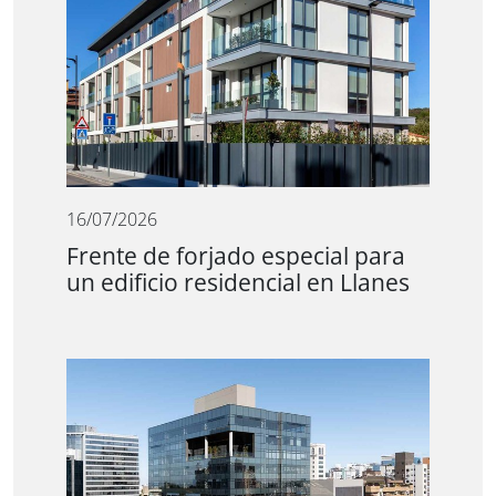
16/07/2026
Frente de forjado especial para
un edificio residencial en Llanes