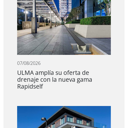
07/08/2026
ULMA amplía su oferta de
drenaje con la nueva gama
Rapidself