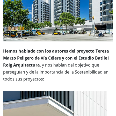
Hemos hablado con los autores del proyecto Teresa
Marzo Peligero de Vía Célere y con el Estudio
Batlle i
Roig Arquitectura
, y nos hablan del objetivo que
perseguían y de la importancia de la Sostenibilidad en
todos sus proyectos: