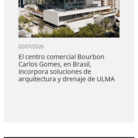
02/07/2026
El centro comercial Bourbon
Carlos Gomes, en Brasil,
incorpora soluciones de
arquitectura y drenaje de ULMA