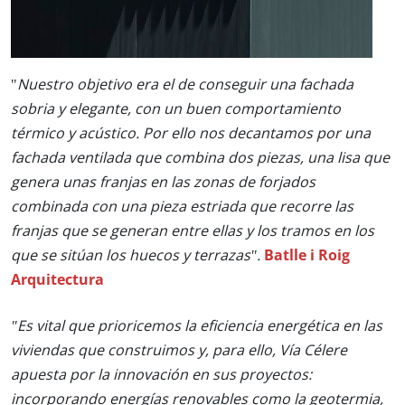
"
Nuestro objetivo era el de conseguir una fachada
sobria y elegante, con un buen comportamiento
térmico y acústico. Por ello nos decantamos por una
fachada ventilada que combina dos piezas, una lisa que
genera unas franjas en las zonas de forjados
combinada con una pieza estriada que recorre las
franjas que se generan entre ellas y los tramos en los
que se sitúan los huecos y terrazas".
Batlle i Roig
Arquitectura
"Es vital que prioricemos la eficiencia energética en las
viviendas que construimos y, para ello, Vía Célere
apuesta por la innovación en sus proyectos:
incorporando energías renovables como la geotermia,