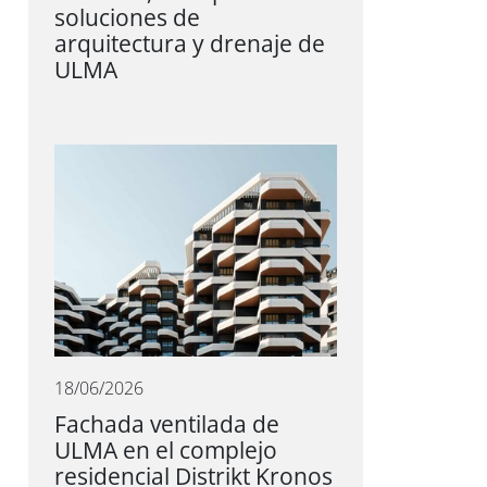
soluciones de
arquitectura y drenaje de
ULMA
18/06/2026
Fachada ventilada de
ULMA en el complejo
residencial Distrikt Kronos