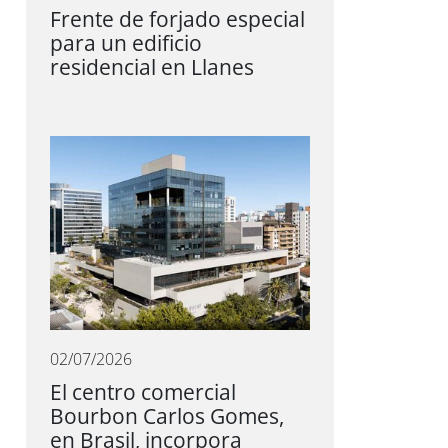
Frente de forjado especial
para un edificio
residencial en Llanes
02/07/2026
El centro comercial
Bourbon Carlos Gomes,
en Brasil, incorpora