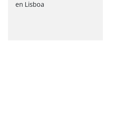
en Lisboa