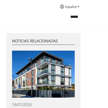
Español
NOTICIAS RELACIONADAS
16/07/2026