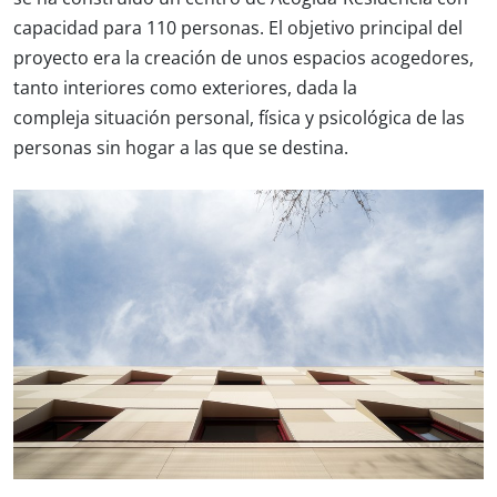
capacidad para 110 personas. El objetivo principal del
proyecto era la creación de unos espacios acogedores,
tanto interiores como exteriores, dada la
compleja situación personal, física y psicológica de las
personas sin hogar a las que se destina.