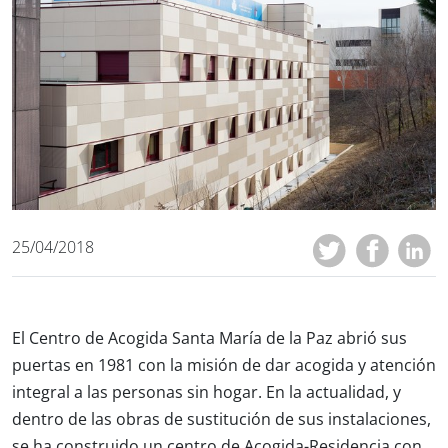
25/04/2018
El Centro de Acogida Santa María de la Paz abrió sus
puertas en 1981 con la misión de dar acogida y atención
integral a las personas sin hogar. En la actualidad, y
dentro de las obras de sustitución de sus instalaciones,
se ha construido un centro de Acogida-Residencia con