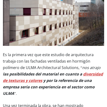
Es la primera vez que este estudio de arquitectura
trabaja con las fachadas ventiladas en hormigón
polímero de ULMA Architectural Solutions, “
nos atrajo
las posibilidades del material en cuanto a
diversidad
de texturas y colores
y por la referencia de una
empresa seria con experiencia en el sector como
ULMA
”.
Una vez terminada la obra, se han mostrado