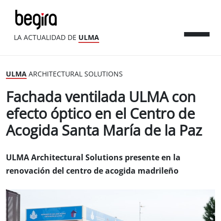
LA ACTUALIDAD DE
ULMA
ULMA
ARCHITECTURAL SOLUTIONS
Fachada ventilada ULMA con
efecto óptico en el Centro de
Acogida Santa María de la Paz
ULMA Architectural Solutions presente en la
renovación del centro de acogida madrileño