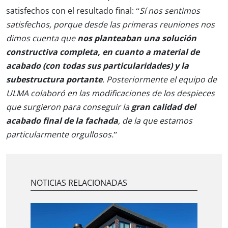
satisfechos con el resultado final: “
Sí nos sentimos
satisfechos, porque desde las primeras reuniones nos
dimos cuenta que
nos planteaban una solución
constructiva completa, en cuanto a material de
acabado (con todas sus particularidades) y la
subestructura portante
. Posteriormente el equipo de
ULMA colaboró en las modificaciones de los despieces
que surgieron para conseguir la
gran calidad del
acabado final de la fachada
, de la que estamos
particularmente orgullosos.
”
NOTICIAS RELACIONADAS