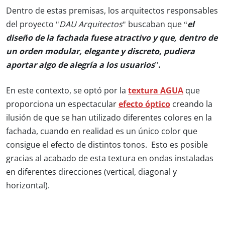
Dentro de estas premisas, los arquitectos responsables
del proyecto "
DAU Arquitectos
" buscaban que “
el
diseño de la fachada fuese atractivo y que, dentro de
un orden modular, elegante y discreto, pudiera
aportar algo de alegría a los usuarios
”.
En este contexto, se optó por la
textura AGUA
que
proporciona un espectacular
efecto óptico
creando la
ilusión de que se han utilizado diferentes colores en la
fachada, cuando en realidad es un único color que
consigue el efecto de distintos tonos. Esto es posible
gracias al acabado de esta textura en ondas instaladas
en diferentes direcciones (vertical, diagonal y
horizontal).