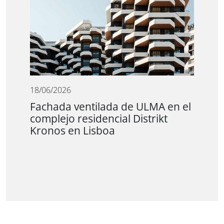
18/06/2026
Fachada ventilada de ULMA en el
complejo residencial Distrikt
Kronos en Lisboa