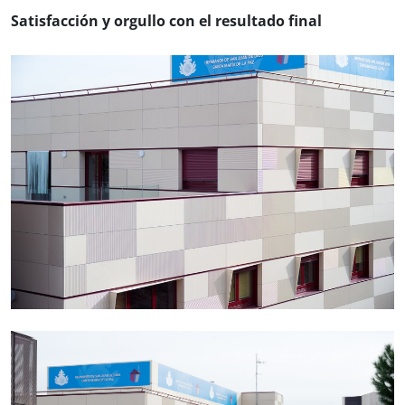
Satisfacción y orgullo con el resultado final