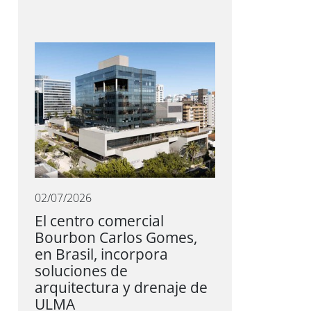
02/07/2026
El centro comercial
Bourbon Carlos Gomes,
en Brasil, incorpora
soluciones de
arquitectura y drenaje de
ULMA