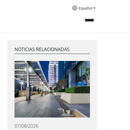
Español
NOTICIAS RELACIONADAS
07/08/2026