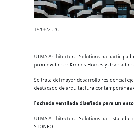
18/06/2026
ULMA Architectural Solutions ha participado 
promovido por Kronos Homes y diseñado por
Se trata del mayor desarrollo residencial e
destacado de arquitectura contemporánea e
Fachada ventilada diseñada para un ento
ULMA Architectural Solutions ha instalado 
STONEO.