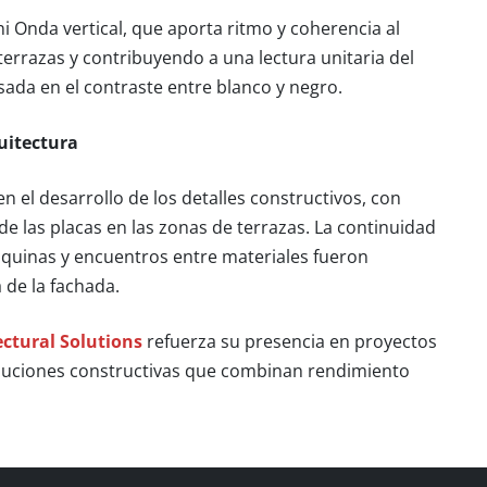
i Onda vertical, que aporta ritmo y coherencia al
terrazas y contribuyendo a una lectura unitaria del
ada en el contraste entre blanco y negro.
quitectura
n el desarrollo de los detalles constructivos, con
 de las placas en las zonas de terrazas. La continuidad
esquinas y encuentros entre materiales fueron
 de la fachada.
ctural Solutions
refuerza su presencia en proyectos
oluciones constructivas que combinan rendimiento