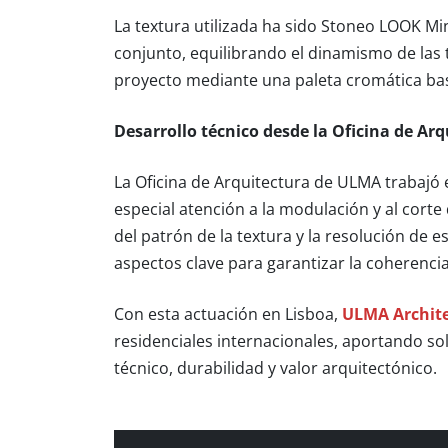
La textura utilizada ha sido Stoneo LOOK Min
conjunto, equilibrando el dinamismo de las 
proyecto mediante una paleta cromática bas
Desarrollo técnico desde la Oficina de Ar
La Oficina de Arquitectura de ULMA trabajó e
especial atención a la modulación y al corte
del patrón de la textura y la resolución de 
aspectos clave para garantizar la coherencia
Con esta actuación en Lisboa,
ULMA Archite
residenciales internacionales, aportando s
técnico, durabilidad y valor arquitectónico.