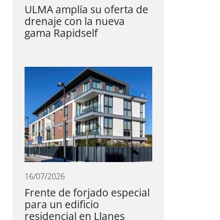
ULMA amplía su oferta de
drenaje con la nueva
gama Rapidself
16/07/2026
Frente de forjado especial
para un edificio
residencial en Llanes