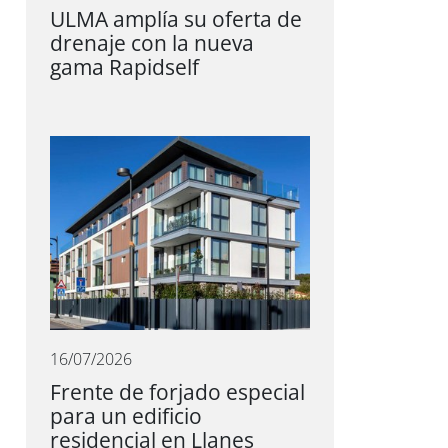
ULMA amplía su oferta de
drenaje con la nueva
gama Rapidself
16/07/2026
Frente de forjado especial
para un edificio
residencial en Llanes