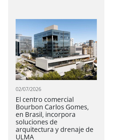
02/07/2026
El centro comercial
Bourbon Carlos Gomes,
en Brasil, incorpora
soluciones de
arquitectura y drenaje de
ULMA