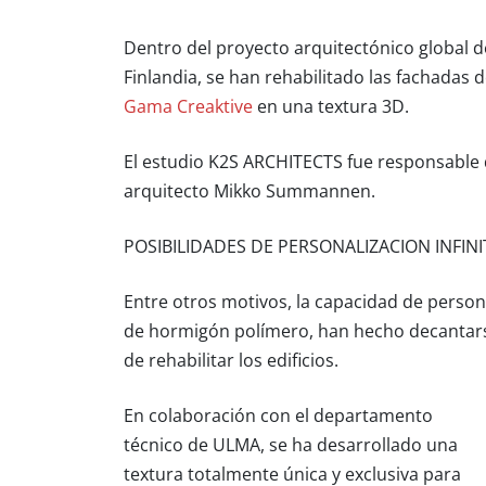
Dentro del proyecto arquitectónico global d
Finlandia, se han rehabilitado las fachadas d
Gama Creaktive
en una textura 3D.
El estudio K2S ARCHITECTS fue responsable d
arquitecto
Mikko Summannen.
POSIBILIDADES DE PERSONALIZACION INFINI
Entre otros motivos, la capacidad de persona
de hormigón polímero, han hecho decantarse
de rehabilitar los edificios.
En colaboración con el departamento
técnico de ULMA, se ha desarrollado una
textura totalmente única y exclusiva
para