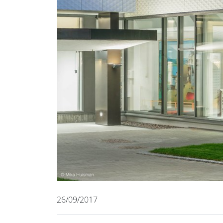
26/09/2017