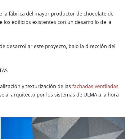
e la fábrica del mayor productor de chocolate de
e los edificios existentes con un desarrollo de la
e desarrollar este proyecto, bajo la dirección del
TAS
lización y texturización de las
fachadas ventiladas
 al arquitecto por los sistemas de ULMA a la hora