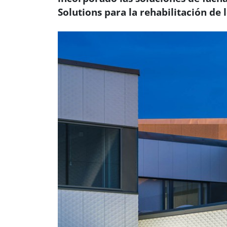
Solutions para la rehabilitación de l