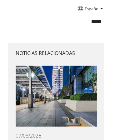
Español
NOTICIAS RELACIONADAS
07/08/2026