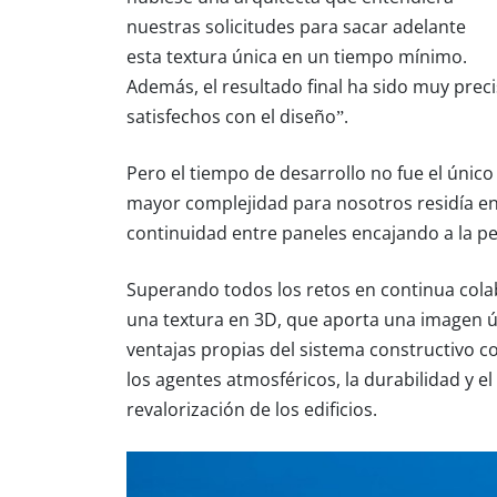
nuestras solicitudes para sacar adelante
esta textura única en un tiempo mínimo.
Además, el resultado final ha sido muy
preci
satisfechos con el diseño”.
Pero el tiempo de desarrollo no fue el únic
mayor complejidad para nosotros residía en 
continuidad entre paneles encajando a la pe
Superando todos los retos en
continua cola
una
textura en 3D
, que aporta una imagen ú
ventajas propias del sistema constructivo c
los agentes atmosféricos, la durabilidad y 
revalorización de los edificios.