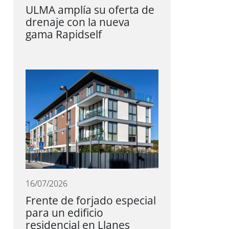
ULMA amplía su oferta de
drenaje con la nueva
gama Rapidself
16/07/2026
Frente de forjado especial
para un edificio
residencial en Llanes