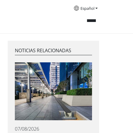
Español
NOTICIAS RELACIONADAS
07/08/2026