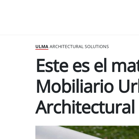
ULMA
ARCHITECTURAL SOLUTIONS
Este es el mat
Mobiliario 
Architectural