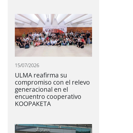
15/07/2026
ULMA reafirma su
compromiso con el relevo
generacional en el
encuentro cooperativo
KOOPAKETA