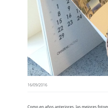
16/09/2016
Como en años anteriores, las mejores fotogr