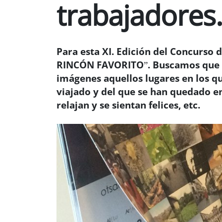
trabajadores
Para esta XI. Edición del Concurso 
RINCÓN FAVORITO”. Buscamos que n
imágenes aquellos lugares en los qu
viajado y del que se han quedado e
relajan y se sientan felices, etc.