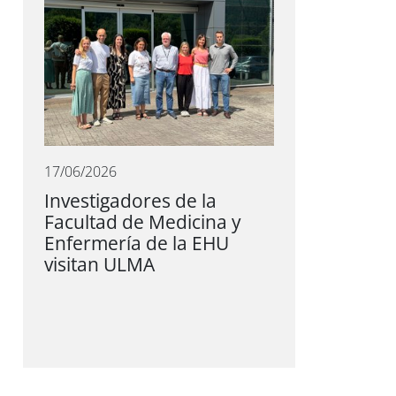
17/06/2026
Investigadores de la
Facultad de Medicina y
Enfermería de la EHU
visitan ULMA