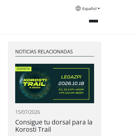
Español
NOTICIAS RELACIONADAS
15/07/2026
Consigue tu dorsal para la
Korosti Trail