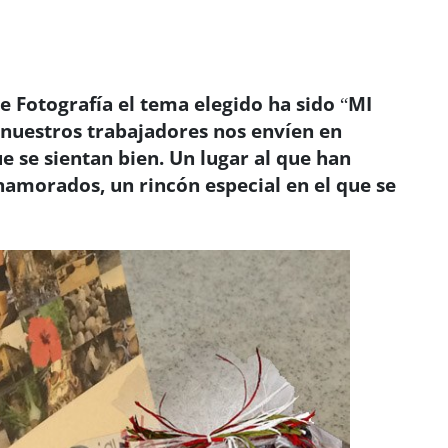
.
de Fotografía el tema elegido ha sido “MI
uestros trabajadores nos envíen en
e se sientan bien. Un lugar al que han
namorados, un rincón especial en el que se