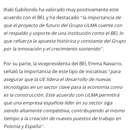
Iñaki Gabilondo
ha valorado muy positivamente este
acuerdo con el BEI, y ha destacado “
la importancia de
que el proyecto de futuro del Grupo ULMA
cuente con
el respaldo y soporte de una institución como el BEI, lo
que refuerza la apuesta histórica y constante del Grupo
por la innovación y el crecimiento sostenido”.
Por su parte, la vicepresidenta del BEI, Emma Navarro,
señaló la importancia de este tipo de iniciativas “
para
asegurar que la UE lidera el desarrollo de nuevas
tecnologías en un sector clave para la economía como
es la construcción.
Este acuerdo con ULMA permitirá
que una empresa española líder en su sector siga
siendo altamente competitiva, contribuyendo al mismo
tiempo a la creación de nuevos puestos de trabajo en
Polonia y España”.