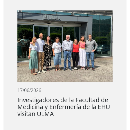
17/06/2026
Investigadores de la Facultad de
Medicina y Enfermería de la EHU
visitan ULMA