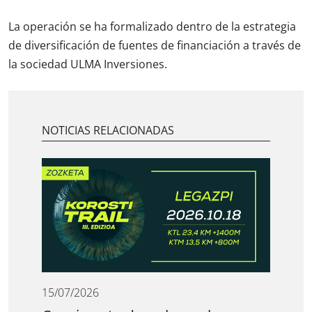
La operación se ha formalizado dentro de la estrategia
de diversificación de fuentes de financiación a través de
la sociedad ULMA Inversiones.
NOTICIAS RELACIONADAS
15/07/2026