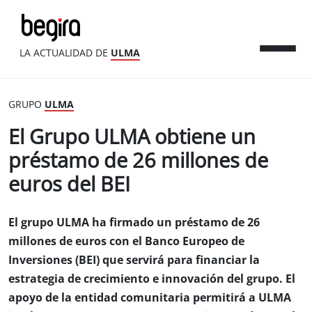
LA ACTUALIDAD DE
ULMA
GRUPO
ULMA
El Grupo ULMA obtiene un
préstamo de 26 millones de
euros del BEI
El grupo ULMA ha firmado un préstamo de 26
millones de euros con el Banco Europeo de
Inversiones (BEI) que servirá para financiar la
estrategia de crecimiento e innovación del grupo. El
apoyo de la entidad comunitaria permitirá a ULMA