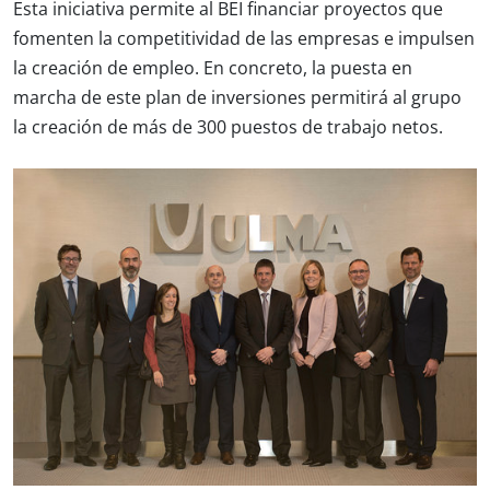
Esta iniciativa permite al BEI financiar proyectos que
fomenten la competitividad de las empresas e impulsen
la creación de empleo. En concreto, la puesta en
marcha de este plan de inversiones permitirá al grupo
la creación de más de 300 puestos de trabajo netos.