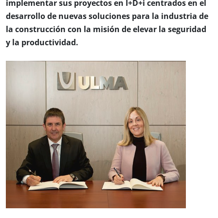
implementar sus proyectos en I+D+i centrados en el
desarrollo de nuevas soluciones para la industria de
la construcción con la misión de elevar la seguridad
y la productividad.