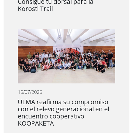
Consigue tu dorsal para la
Korosti Trail
15/07/2026
ULMA reafirma su compromiso
con el relevo generacional en el
encuentro cooperativo
KOOPAKETA