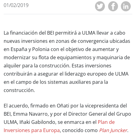
01/02/2019
La financiación del BEI permitirá a ULMA llevar a cabo
nuevas inversiones en zonas de convergencia ubicadas
en España y Polonia con el objetivo de aumentar y
modernizar su flota de equipamientos y maquinaria de
alquiler para la construcción. Estas inversiones
contribuirán a asegurar el liderazgo europeo de ULMA
en el campo de los sistemas auxiliares para la
construcción.
El acuerdo, firmado en Oñati por la vicepresidenta del
BEI, Emma Navarro, y por el Director General del Grupo
ULMA, Iñaki Gabilondo, se enmarca en el
Plan de
Inversiones para Europa
, conocido como
Plan Juncker
.