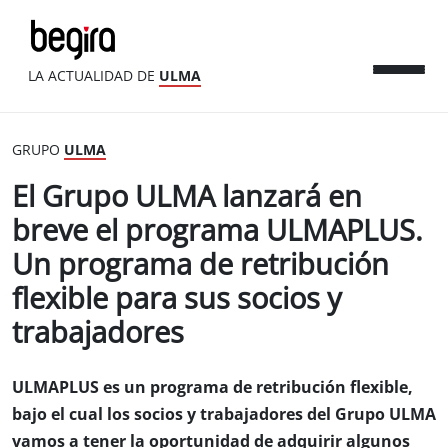
LA ACTUALIDAD DE
ULMA
GRUPO
ULMA
El Grupo ULMA lanzará en
breve el programa ULMAPLUS.
Un programa de retribución
flexible para sus socios y
trabajadores
ULMAPLUS es un programa de retribución flexible,
bajo el cual los socios y trabajadores del Grupo ULMA
vamos a tener la oportunidad de adquirir algunos