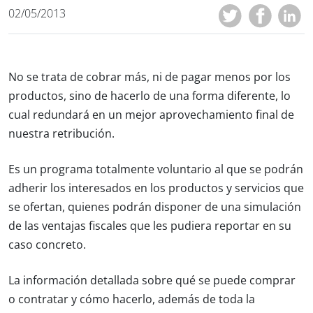
02/05/2013
No se trata de cobrar más, ni de pagar menos por los
productos, sino de hacerlo de una forma diferente, lo
cual redundará en un mejor aprovechamiento final de
nuestra retribución.
Es un programa totalmente voluntario al que se podrán
adherir los interesados en los productos y servicios que
se ofertan, quienes podrán disponer de una simulación
de las ventajas fiscales que les pudiera reportar en su
caso concreto.
La información detallada sobre qué se puede comprar
o contratar y cómo hacerlo, además de toda la