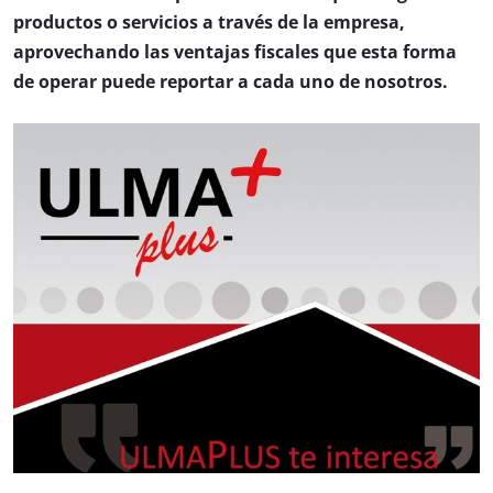
productos o servicios a través de la empresa,
aprovechando las ventajas fiscales que esta forma
de operar puede reportar a cada uno de nosotros.