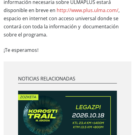
información necesaria sobre ULMAPLUS estará
disponible en breve en
http://www.plus.ulma.com/
,
espacio en internet con acceso universal donde se
contará con toda la información y documentación
sobre el programa.
¡Te esperamos!
NOTICIAS RELACIONADAS