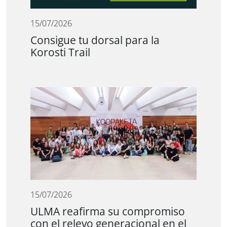
15/07/2026
Consigue tu dorsal para la
Korosti Trail
15/07/2026
ULMA reafirma su compromiso
con el relevo generacional en el