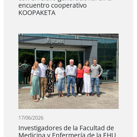
encuentro cooperativo
KOOPAKETA
17/06/2026
Investigadores de la Facultad de
Medicina y Enfermería de la EHU