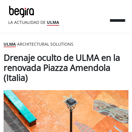
LA ACTUALIDAD DE
ULMA
ULMA
ARCHITECTURAL SOLUTIONS
Drenaje oculto de ULMA en la
renovada Piazza Amendola
(Italia)