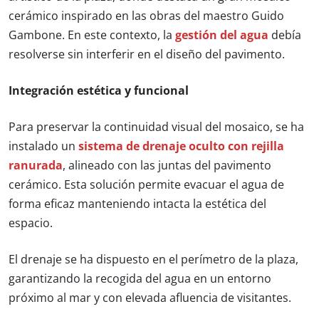
cerámico inspirado en las obras del maestro Guido
Gambone. En este contexto, la
gestión del agua
debía
resolverse sin interferir en el diseño del pavimento.
Integración estética y funcional
Para preservar la continuidad visual del mosaico, se ha
instalado un
sistema de drenaje oculto con rejilla
ranurada
, alineado con las juntas del pavimento
cerámico. Esta solución permite evacuar el agua de
forma eficaz manteniendo intacta la estética del
espacio.
El drenaje se ha dispuesto en el perímetro de la plaza,
garantizando la recogida del agua en un entorno
próximo al mar y con elevada afluencia de visitantes.