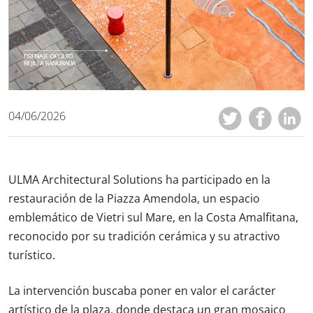
04/06/2026
ULMA Architectural Solutions ha participado en la
restauración de la Piazza Amendola, un espacio
emblemático de Vietri sul Mare, en la Costa Amalfitana,
reconocido por su tradición cerámica y su atractivo
turístico.
La intervención buscaba poner en valor el carácter
artístico de la plaza, donde destaca un gran mosaico