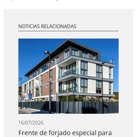
NOTICIAS RELACIONADAS
16/07/2026
Frente de forjado especial para