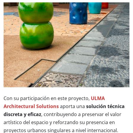
Con su participación en este proyecto,
ULMA
Architectural Solutions
aporta una
solución técnica
discreta y eficaz
, contribuyendo a preservar el valor
artístico del espacio y reforzando su presencia en
proyectos urbanos singulares a nivel internacional.