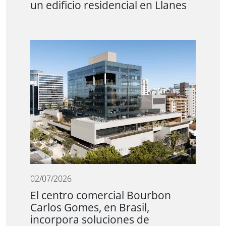
un edificio residencial en Llanes
02/07/2026
El centro comercial Bourbon
Carlos Gomes, en Brasil,
incorpora soluciones de