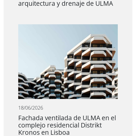
arquitectura y drenaje de ULMA
18/06/2026
Fachada ventilada de ULMA en el
complejo residencial Distrikt
Kronos en Lisboa