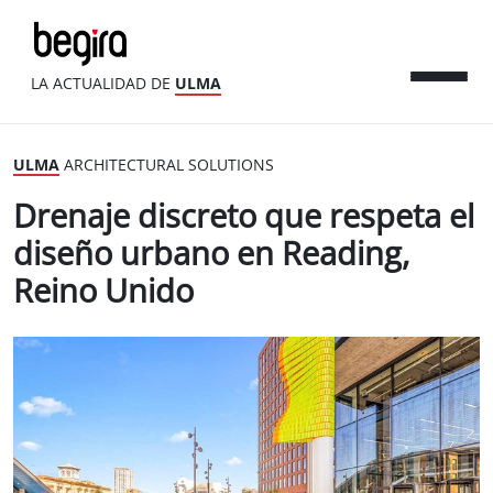
LA ACTUALIDAD DE
ULMA
ULMA
ARCHITECTURAL SOLUTIONS
Drenaje discreto que respeta el
diseño urbano en Reading,
Reino Unido