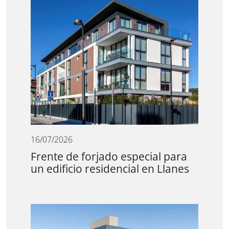
16/07/2026
Frente de forjado especial para
un edificio residencial en Llanes