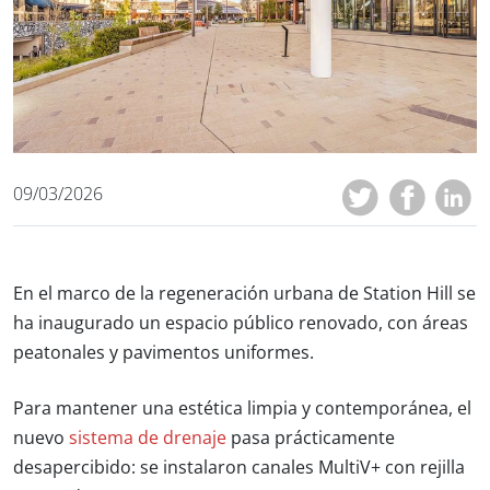
09/03/2026
En el marco de la regeneración urbana de Station Hill se
ha inaugurado un espacio público renovado, con áreas
peatonales y pavimentos uniformes.
Para mantener una estética limpia y contemporánea, el
nuevo
sistema de drenaje
pasa prácticamente
desapercibido: se instalaron canales MultiV+ con rejilla