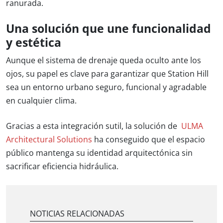
ranurada.
Una solución que une funcionalidad
y estética
Aunque el sistema de drenaje queda oculto ante los
ojos, su papel es clave para garantizar que Station Hill
sea un entorno urbano seguro, funcional y agradable
en cualquier clima.
Gracias a esta integración sutil, la solución de
ULMA
Architectural Solutions
ha conseguido que el espacio
público mantenga su identidad arquitectónica sin
sacrificar eficiencia hidráulica.
NOTICIAS RELACIONADAS