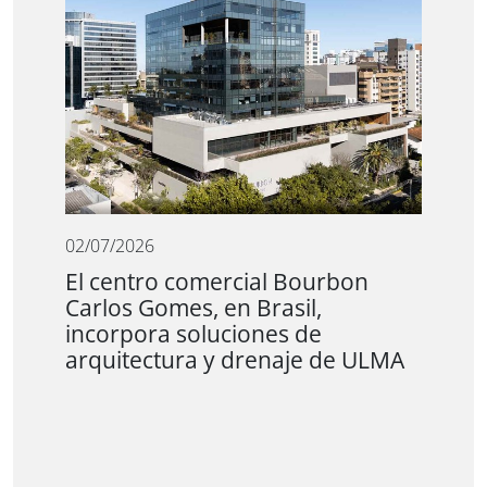
02/07/2026
El centro comercial Bourbon
Carlos Gomes, en Brasil,
incorpora soluciones de
arquitectura y drenaje de ULMA