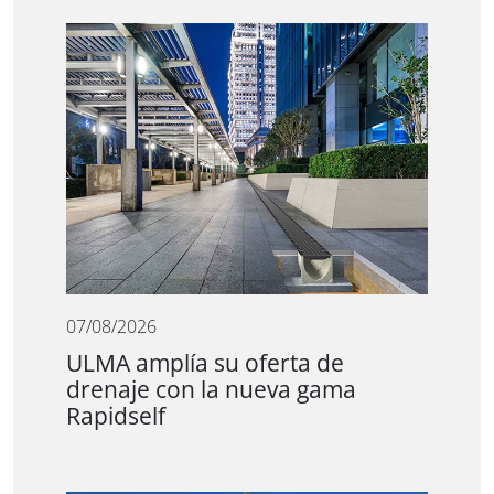
07/08/2026
ULMA amplía su oferta de
drenaje con la nueva gama
Rapidself