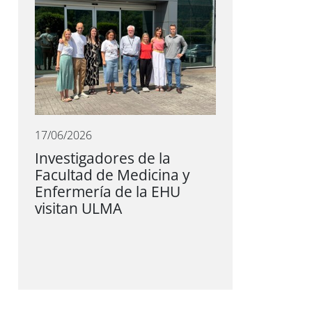
17/06/2026
Investigadores de la
Facultad de Medicina y
Enfermería de la EHU
visitan ULMA