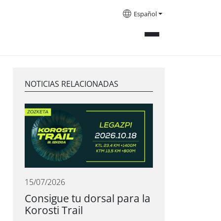
Español
NOTICIAS RELACIONADAS
15/07/2026
Consigue tu dorsal para la
Korosti Trail