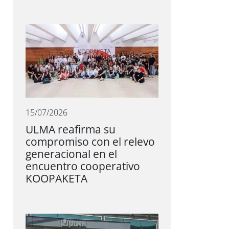
15/07/2026
ULMA reafirma su
compromiso con el relevo
generacional en el
encuentro cooperativo
KOOPAKETA