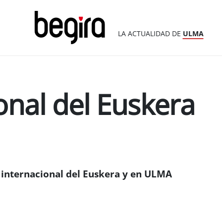
LA ACTUALIDAD DE
ULMA
onal del Euskera
a internacional del Euskera y en ULMA