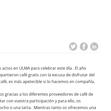
actos en ULMA para celebrar este día . El año
artieron café gratis con la excusa de disfrutar del
 café, es más apetecible si lo hacemos en compañía.
os gracias a los diferentes proveedores de café de
 con vuestra participación y para ello, os
ocho o una tarta. Mientras tanto os ofrecemos una