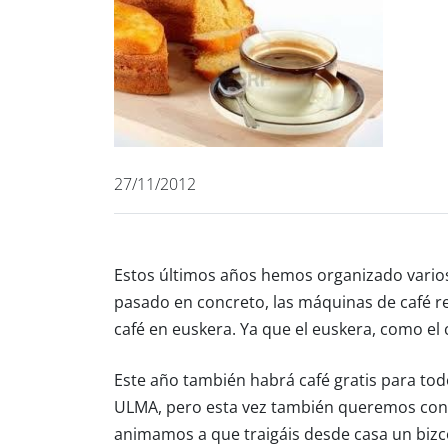
27/11/2012
Estos últimos años hemos organizado varios 
pasado en concreto, las máquinas de café rep
café en euskera. Ya que el euskera, como el
Este año también habrá café gratis para tod
ULMA, pero esta vez también queremos contar
animamos a que traigáis desde casa un bizc