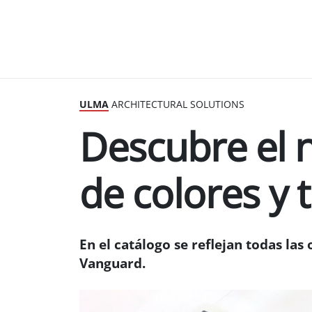
ULMA
ARCHITECTURAL SOLUTIONS
Descubre el 
de colores y 
En el catálogo se reflejan todas las
Vanguard.