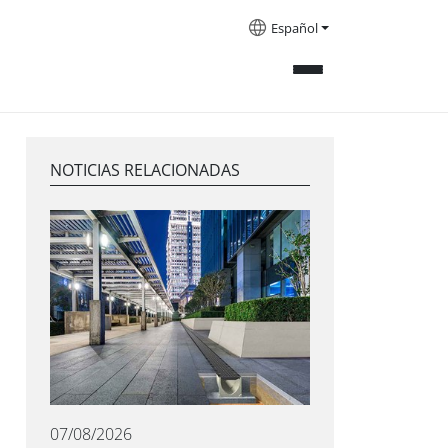
Español
NOTICIAS RELACIONADAS
07/08/2026