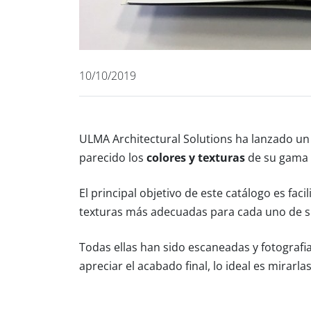
10/10/2019
ULMA Architectural Solutions ha lanzado u
parecido los
colores y texturas
de su gama
El principal objetivo de este catálogo es facil
texturas más adecuadas para cada uno de s
Todas ellas han sido escaneadas y fotografi
apreciar el acabado final, lo ideal es mirarla