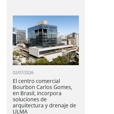
02/07/2026
El centro comercial
Bourbon Carlos Gomes,
en Brasil, incorpora
soluciones de
arquitectura y drenaje de
ULMA