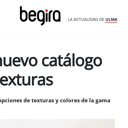
LA ACTUALIDAD DE
ULMA
nuevo catálogo
texturas
 opciones de texturas y colores de la gama