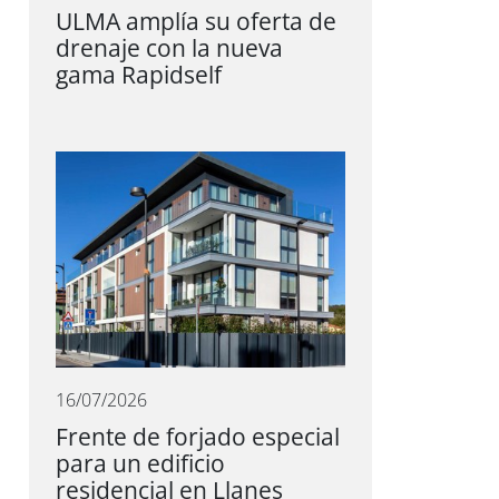
ULMA amplía su oferta de
drenaje con la nueva
gama Rapidself
16/07/2026
Frente de forjado especial
para un edificio
residencial en Llanes