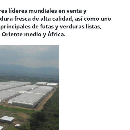
es líderes mundiales en venta y
rdura fresca de alta calidad, así como uno
principales de futas y verduras listas,
 Oriente medio y África.