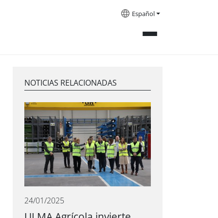
Español
NOTICIAS RELACIONADAS
24/01/2025
ULMA Agrícola invierte