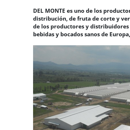
DEL MONTE es uno de los productor
distribución, de fruta de corte y ve
de los productores y distribuidores 
bebidas y bocados sanos de Europa,