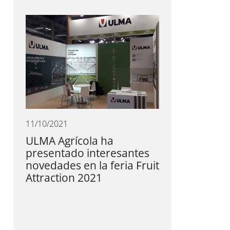
11/10/2021
ULMA Agrícola ha
presentado interesantes
novedades en la feria Fruit
Attraction 2021