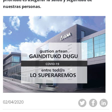
nuestras personas.
02/04/2020