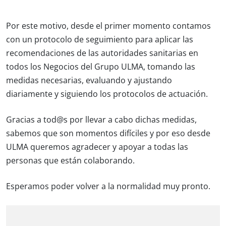
Por este motivo, desde el primer momento contamos
con un protocolo de seguimiento para aplicar las
recomendaciones de las autoridades sanitarias en
todos los Negocios del Grupo ULMA, tomando las
medidas necesarias, evaluando y ajustando
diariamente y siguiendo los protocolos de actuación.
Gracias a tod@s por llevar a cabo dichas medidas,
sabemos que son momentos difíciles y por eso desde
ULMA queremos agradecer y apoyar a todas las
personas que están colaborando.
Esperamos poder volver a la normalidad muy pronto.