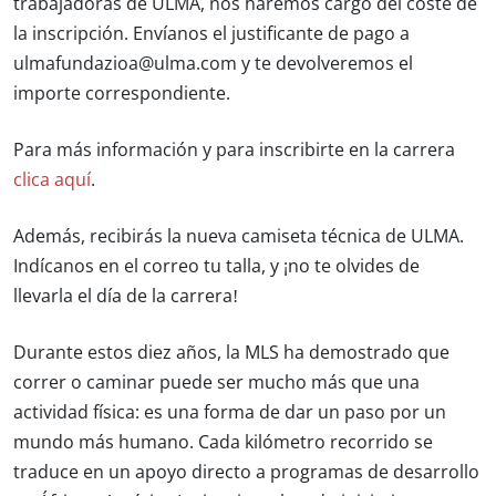
trabajadoras de ULMA, nos haremos cargo del coste de
la inscripción. Envíanos el justificante de pago a
ulmafundazioa@ulma.com y te devolveremos el
importe correspondiente.
Para más información y para inscribirte en la carrera
clica aquí
.
Además, recibirás la nueva camiseta técnica de ULMA.
Indícanos en el correo tu talla, y ¡no te olvides de
llevarla el día de la carrera!
Durante estos diez años, la MLS ha demostrado que
correr o caminar puede ser mucho más que una
actividad física: es una forma de dar un paso por un
mundo más humano. Cada kilómetro recorrido se
traduce en un apoyo directo a programas de desarrollo