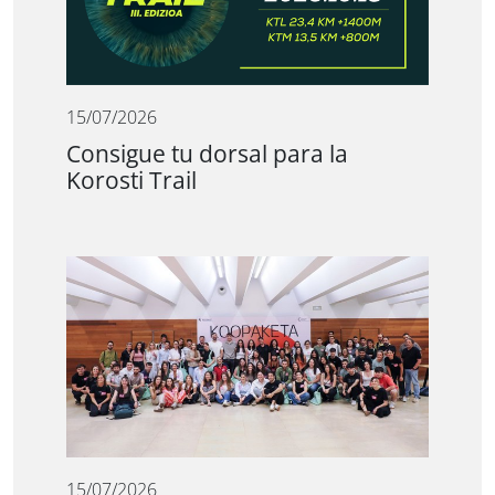
15/07/2026
Consigue tu dorsal para la
Korosti Trail
15/07/2026