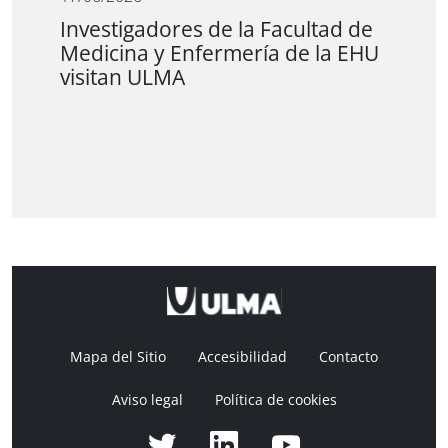
Investigadores de la Facultad de
Medicina y Enfermería de la EHU
visitan ULMA
Mapa del Sitio
Accesibilidad
Contacto
Aviso legal
Política de cookies