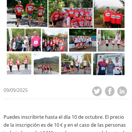
09/09/2025
Puedes inscribirte hasta el día 10 de octubre. El precio
de la inscripción es de 10 € y en el caso de las personas