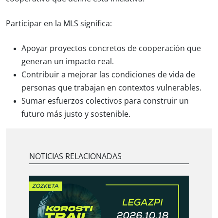
Participar en la MLS significa:
Apoyar proyectos concretos de cooperación que
generan un impacto real.
Contribuir a mejorar las condiciones de vida de
personas que trabajan en contextos vulnerables.
Sumar esfuerzos colectivos para construir un
futuro más justo y sostenible.
NOTICIAS RELACIONADAS