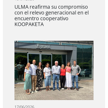
ULMA reafirma su compromiso
con el relevo generacional en el
encuentro cooperativo
KOOPAKETA
17/06/2026