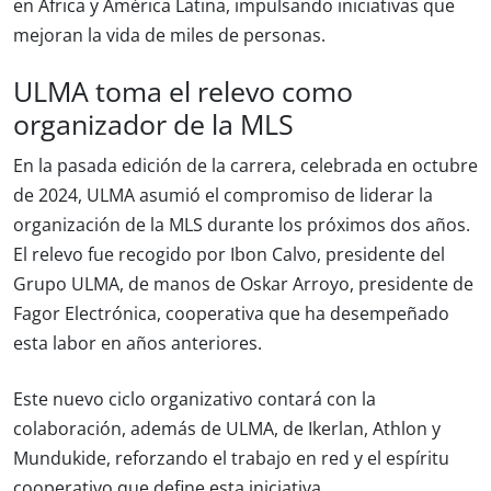
en África y América Latina, impulsando iniciativas que
mejoran la vida de miles de personas.
ULMA toma el relevo como
organizador de la MLS
En la pasada edición de la carrera, celebrada en octubre
de 2024, ULMA asumió el compromiso de liderar la
organización de la MLS durante los próximos dos años.
El relevo fue recogido por Ibon Calvo, presidente del
Grupo ULMA, de manos de Oskar Arroyo, presidente de
Fagor Electrónica, cooperativa que ha desempeñado
esta labor en años anteriores.
Este nuevo ciclo organizativo contará con la
colaboración, además de ULMA, de Ikerlan, Athlon y
Mundukide, reforzando el trabajo en red y el espíritu
cooperativo que define esta iniciativa.