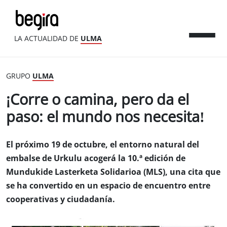
LA ACTUALIDAD DE
ULMA
GRUPO
ULMA
¡Corre o camina, pero da el
paso: el mundo nos necesita!
El próximo 19 de octubre, el entorno natural del
embalse de Urkulu acogerá la 10.ª edición de
Mundukide Lasterketa Solidarioa (MLS), una cita que
se ha convertido en un espacio de encuentro entre
cooperativas y ciudadanía.