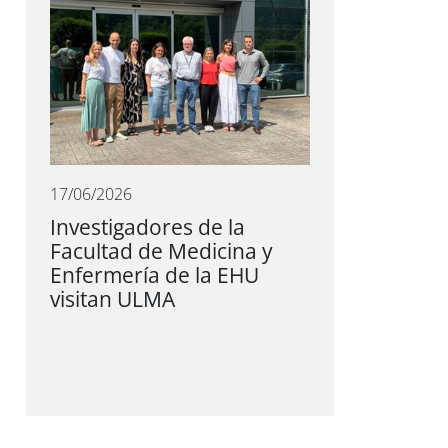
17/06/2026
Investigadores de la
Facultad de Medicina y
Enfermería de la EHU
visitan ULMA