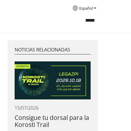
Español
NOTICIAS RELACIONADAS
15/07/2026
Consigue tu dorsal para la
Korosti Trail