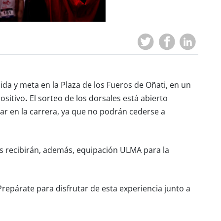
lida y meta en la
Plaza de los Fueros de Oñati, en un
ositivo
.
El sorteo de los dorsales está abierto
ar en la carrera, ya que no podrán cederse a
es recibirán, además, equipación ULMA para la
 Prepárate para disfrutar de esta experiencia junto a