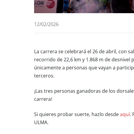
12/02/2026
La carrera se celebrará el 26 de abril, con sa
recorrido de
22,6 km y 1.868 m de desnivel p
únicamente a personas que vayan a particip
terceros.
¡Las tres personas ganadoras de los dorsal
carrera!
Si quieres probar suerte, hazlo desde
aquí
.
ULMA.