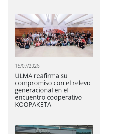
15/07/2026
ULMA reafirma su
compromiso con el relevo
generacional en el
encuentro cooperativo
KOOPAKETA