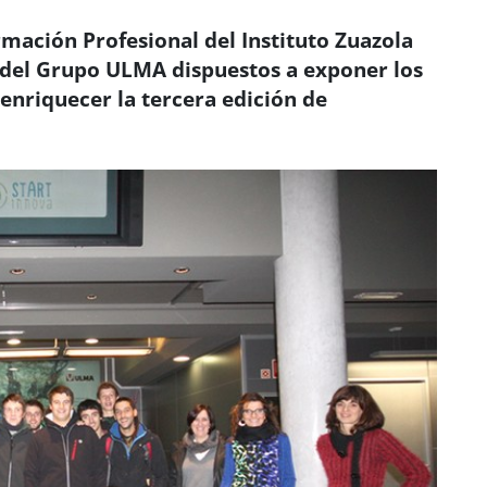
mación Profesional del Instituto Zuazola
s del Grupo ULMA dispuestos a exponer los
enriquecer la tercera edición de