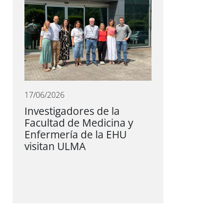
17/06/2026
Investigadores de la
Facultad de Medicina y
Enfermería de la EHU
visitan ULMA