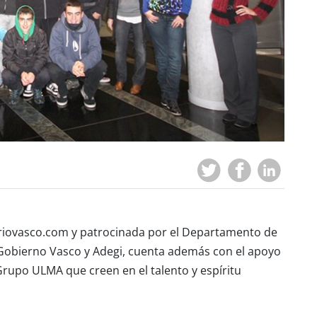
ariovasco.com y patrocinada por el Departamento de
el Gobierno Vasco y Adegi, cuenta además con el apoyo
rupo ULMA que creen en el talento y espíritu