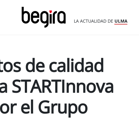
LA ACTUALIDAD DE
ULMA
os de calidad
 a STARTInnova
or el Grupo