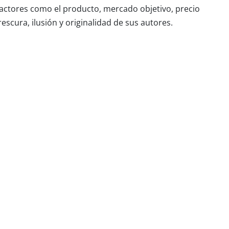
 factores como el producto, mercado objetivo, precio
scura, ilusión y originalidad de sus autores.