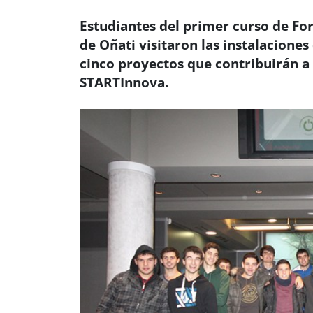
Estudiantes del primer curso de For
de Oñati visitaron las instalacione
cinco proyectos que contribuirán a 
STARTInnova.