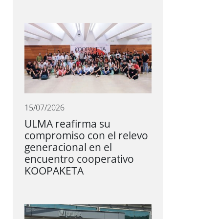
15/07/2026
ULMA reafirma su
compromiso con el relevo
generacional en el
encuentro cooperativo
KOOPAKETA