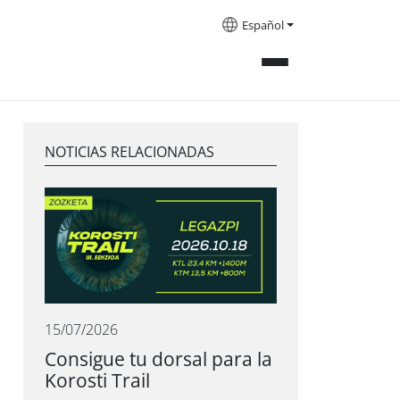
Español
NOTICIAS RELACIONADAS
15/07/2026
Consigue tu dorsal para la
Korosti Trail