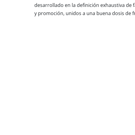
desarrollado en la definición exhaustiva de
y promoción, unidos a una buena dosis de fre