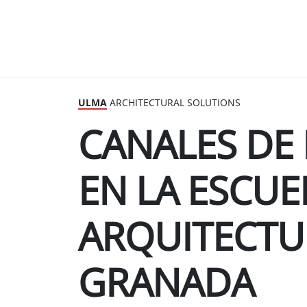
ULMA
ARCHITECTURAL SOLUTIONS
CANALES DE
EN LA ESCUE
ARQUITECTU
GRANADA