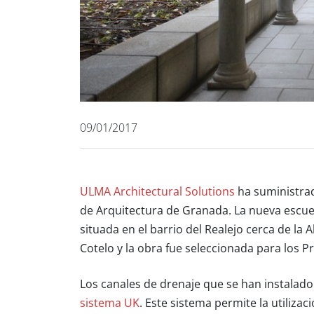
09/01/2017
ULMA Architectural Solutions
ha suministr
de Arquitectura de Granada. La nueva escuel
situada en el barrio del Realejo cerca de la 
Cotelo y la obra fue seleccionada para los
Pr
Los canales de drenaje que se han instalado 
sistema UK
. Este sistema permite la utilizac