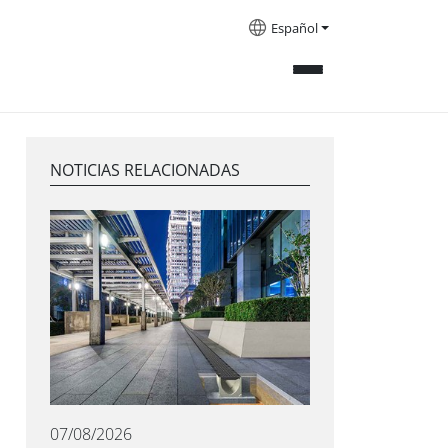
Español
NOTICIAS RELACIONADAS
07/08/2026