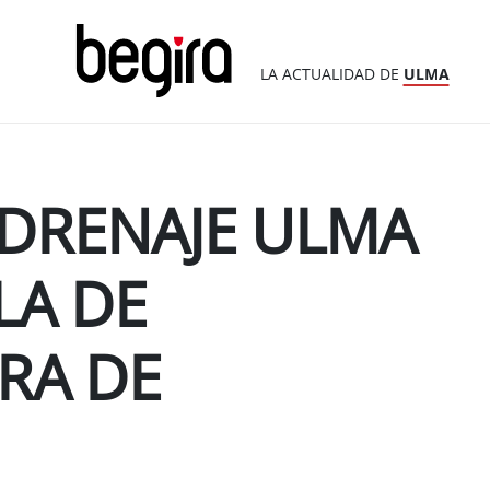
LA ACTUALIDAD DE
ULMA
 DRENAJE ULMA
LA DE
RA DE