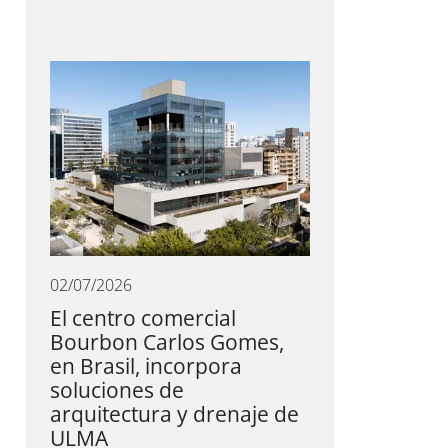
02/07/2026
El centro comercial
Bourbon Carlos Gomes,
en Brasil, incorpora
soluciones de
arquitectura y drenaje de
ULMA