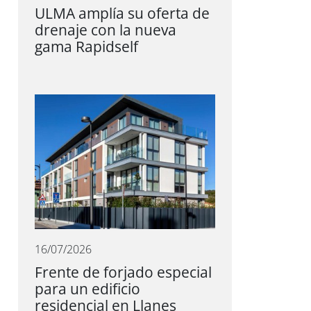
ULMA amplía su oferta de
drenaje con la nueva
gama Rapidself
16/07/2026
Frente de forjado especial
para un edificio
residencial en Llanes