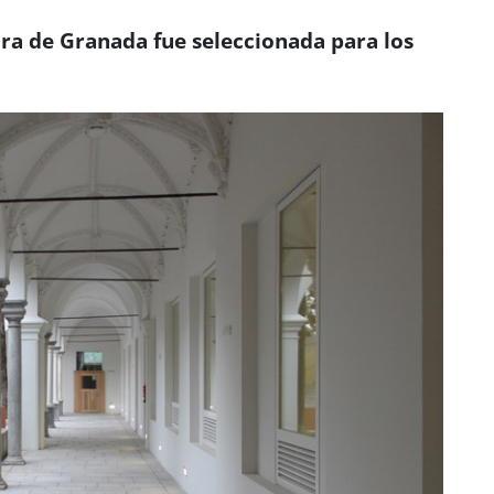
ura de Granada fue seleccionada para los