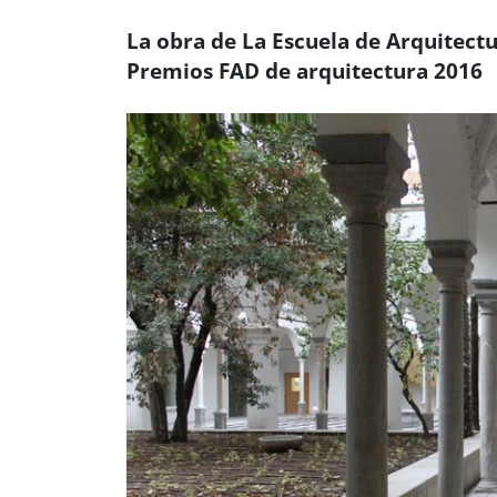
La obra de La Escuela de Arquitect
Premios FAD de arquitectura 2016