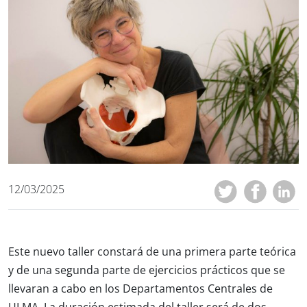
12/03/2025
Este nuevo taller constará de una primera parte teórica
y de una segunda parte de ejercicios prácticos que se
llevaran a cabo en los Departamentos Centrales de