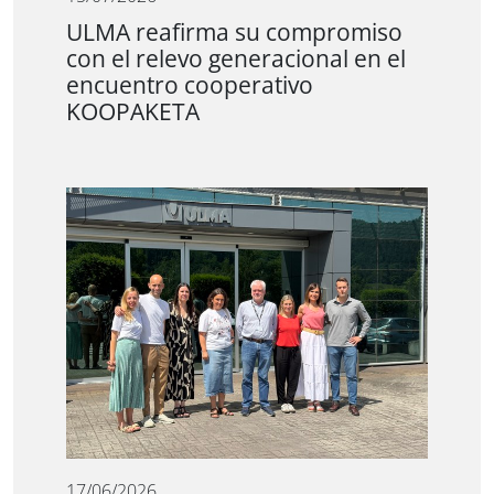
ULMA reafirma su compromiso
con el relevo generacional en el
encuentro cooperativo
KOOPAKETA
17/06/2026