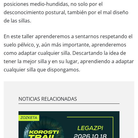
posiciones medio-hundidas, no solo por el
desconocimiento postural, también por el mal diseño
de las sillas.
En este taller aprenderemos a sentarnos respetando el
suelo pélvico, y, aún más importante, aprenderemos
como adaptar cualquier silla. Descartando la idea de
tener la mejor silla y en su lugar, aprendiendo a adaptar
cualquier silla que dispongamos.
NOTICIAS RELACIONADAS