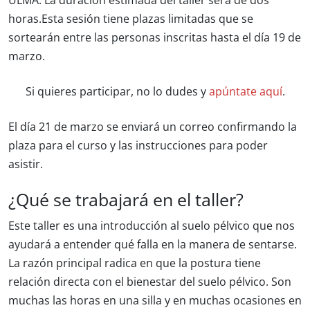
ULMA. La duración estimada del taller será de dos
horas.Esta sesión tiene plazas limitadas que se
sortearán entre las personas inscritas hasta el día 19 de
marzo.
Si quieres participar, no lo dudes y
apúntate aquí
.
El día 21 de marzo se enviará un correo confirmando la
plaza para el curso y las instrucciones para poder
asistir.
¿Qué se trabajará en el taller?
Este taller es una introducción al suelo pélvico que nos
ayudará a entender qué falla en la manera de sentarse.
La razón principal radica en que la postura tiene
relación directa con el bienestar del suelo pélvico. Son
muchas las horas en una silla y en muchas ocasiones en