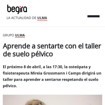
LA ACTUALIDAD DE
ULMA
GRUPO
ULMA
Aprende a sentarte con el taller
de suelo pélvico
El próximo 8 de abril, a las 17:30, la osteópata y
fisioterapeuta Mireia Grossmann i Camps dirigirá un
taller para aprender a sentarse respetando el suelo
pélvico.