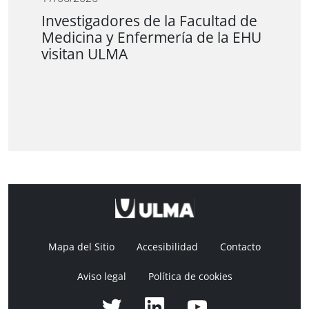
Investigadores de la Facultad de
Medicina y Enfermería de la EHU
visitan ULMA
Mapa del Sitio
Accesibilidad
Contacto
Aviso legal
Política de cookies