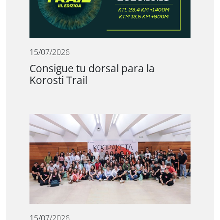
15/07/2026
Consigue tu dorsal para la
Korosti Trail
15/07/2026