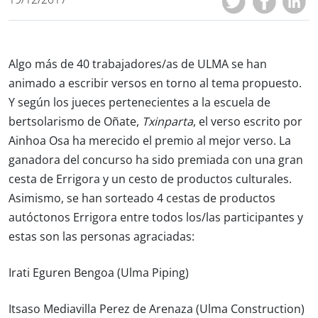
Algo más de 40 trabajadores/as de ULMA se han
animado a escribir versos en torno al tema propuesto.
Y según los jueces pertenecientes a la escuela de
bertsolarismo de Oñate,
Txinparta
, el verso escrito por
Ainhoa Osa ha merecido el premio al mejor verso. La
ganadora del concurso ha sido premiada con una gran
cesta de Errigora y un cesto de productos culturales.
Asimismo, se han sorteado 4 cestas de productos
autóctonos Errigora entre todos los/las participantes y
estas son las personas agraciadas:
Irati Eguren Bengoa (Ulma Piping)
Itsaso Mediavilla Perez de Arenaza (Ulma Construction)