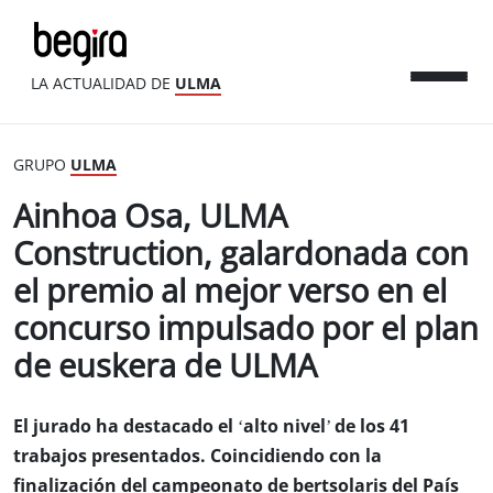
LA ACTUALIDAD DE
ULMA
GRUPO
ULMA
Ainhoa Osa, ULMA
Construction, galardonada con
el premio al mejor verso en el
concurso impulsado por el plan
de euskera de ULMA
El jurado ha destacado el ‘alto nivel’ de los 41
trabajos presentados. Coincidiendo con la
finalización del campeonato de bertsolaris del País