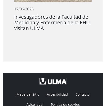
17/06/2026
Investigadores de la Facultad de
Medicina y Enfermería de la EHU
visitan ULMA
Mapa del Sitio
Accesibilidad
Contacto
Aviso legal
Política de cookies