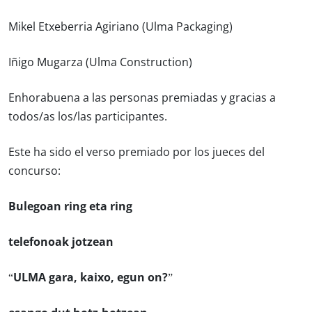
Mikel Etxeberria Agiriano (Ulma Packaging)
Iñigo Mugarza (Ulma Construction)
Enhorabuena a las personas premiadas y gracias a
todos/as los/las participantes.
Este ha sido el verso premiado por los jueces del
concurso:
Bulegoan ring eta ring
telefonoak jotzean
“ULMA gara, kaixo, egun on?”