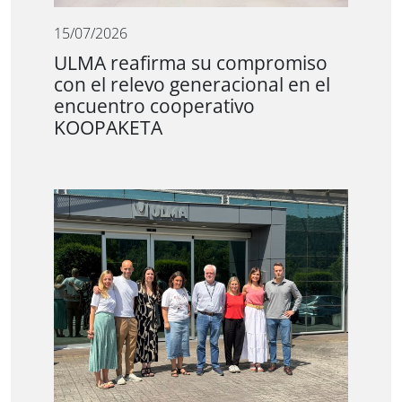
15/07/2026
ULMA reafirma su compromiso
con el relevo generacional en el
encuentro cooperativo
KOOPAKETA