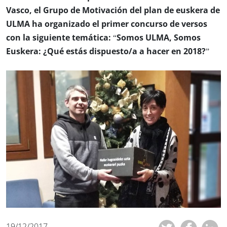
Vasco, el Grupo de Motivación del plan de euskera de
ULMA ha organizado el primer concurso de versos
con la siguiente temática: “Somos ULMA, Somos
Euskera: ¿Qué estás dispuesto/a a hacer en 2018?”
19/12/2017