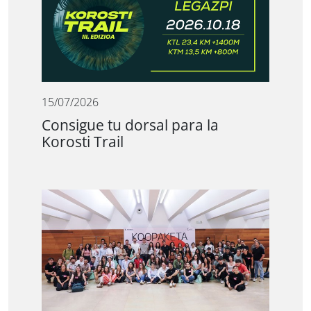
15/07/2026
Consigue tu dorsal para la
Korosti Trail