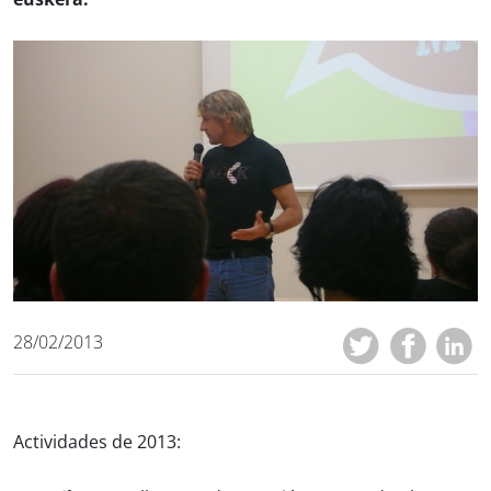
28/02/2013
Actividades de 2013: