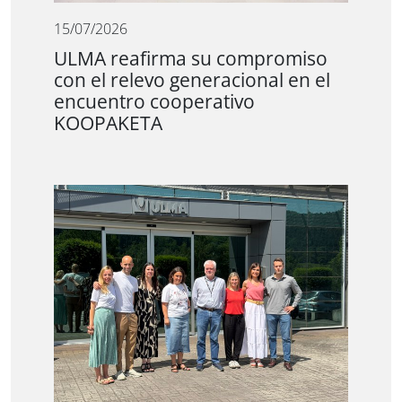
15/07/2026
ULMA reafirma su compromiso
con el relevo generacional en el
encuentro cooperativo
KOOPAKETA