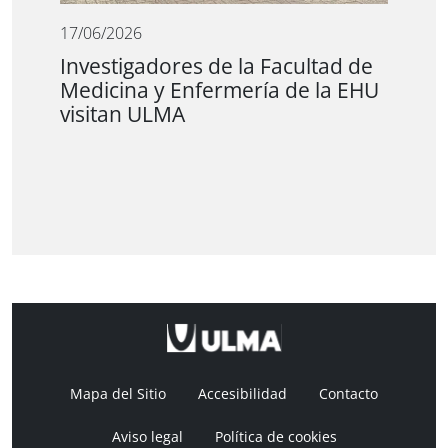
17/06/2026
Investigadores de la Facultad de
Medicina y Enfermería de la EHU
visitan ULMA
Mapa del Sitio
Accesibilidad
Contacto
Aviso legal
Política de cookies