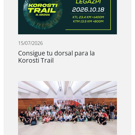
15/07/2026
Consigue tu dorsal para la
Korosti Trail