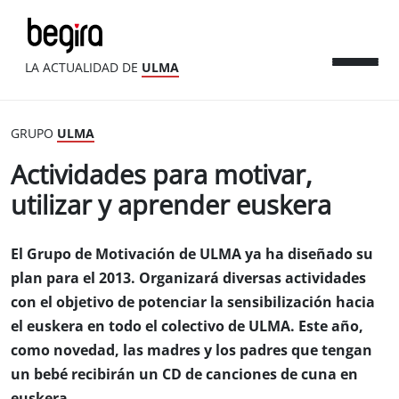
LA ACTUALIDAD DE
ULMA
GRUPO
ULMA
Actividades para motivar,
utilizar y aprender euskera
El Grupo de Motivación de ULMA ya ha diseñado su
plan para el 2013. Organizará diversas actividades
con el objetivo de potenciar la sensibilización hacia
el euskera en todo el colectivo de ULMA. Este año,
como novedad, las madres y los padres que tengan
un bebé recibirán un CD de canciones de cuna en
euskera.