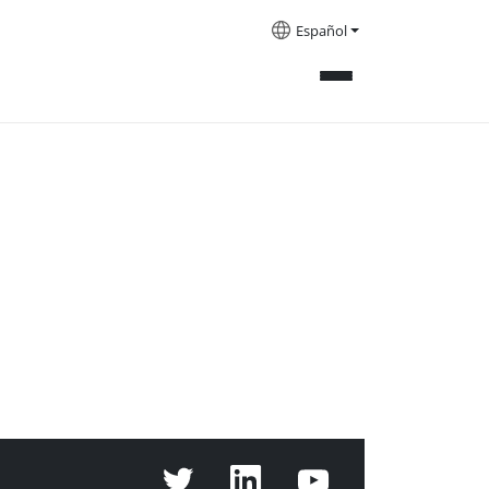
Español