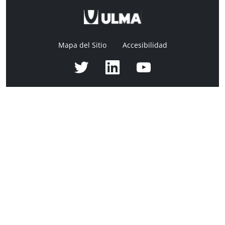
Mapa del Sitio
Accesibilidad