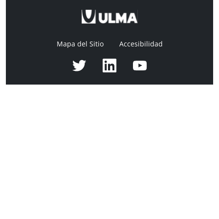
Mapa del Sitio
Accesibilidad