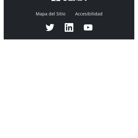
Mapa del Sitio
Accesibilidad