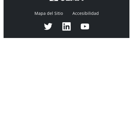
Mapa del Sitio
Accesibilidad