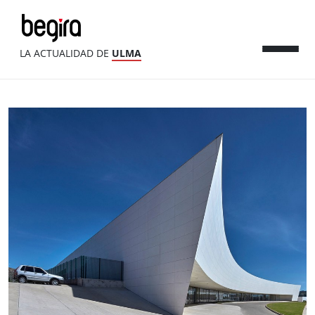
LA ACTUALIDAD DE
ULMA