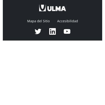
Mapa del Sitio
Accesibilidad