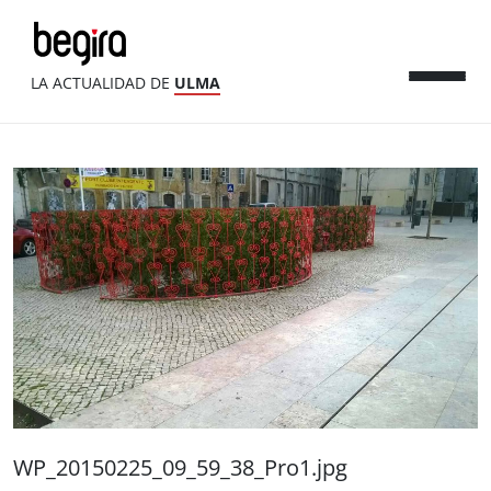
LA ACTUALIDAD DE
ULMA
WP_20150225_09_59_38_Pro1.jpg