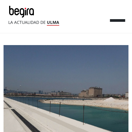
LA ACTUALIDAD DE
ULMA