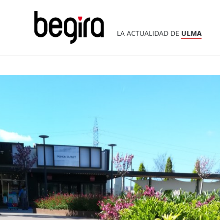
LA ACTUALIDAD DE
ULMA