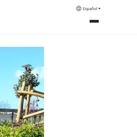
Español