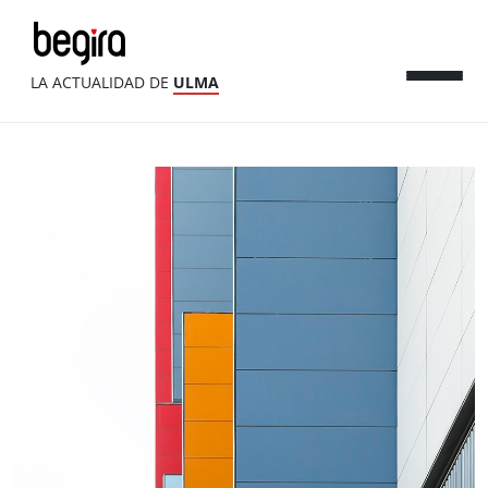
LA ACTUALIDAD DE
ULMA