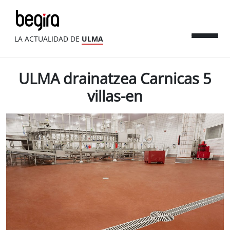
LA ACTUALIDAD DE
ULMA
ULMA drainatzea Carnicas 5
villas-en