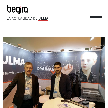
LA ACTUALIDAD DE
ULMA