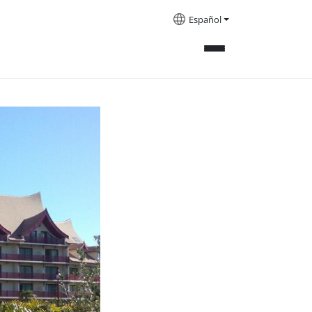
Español