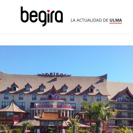
LA ACTUALIDAD DE
ULMA