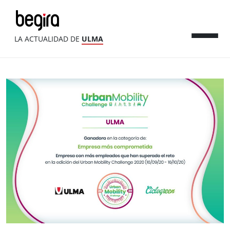
LA ACTUALIDAD DE
ULMA