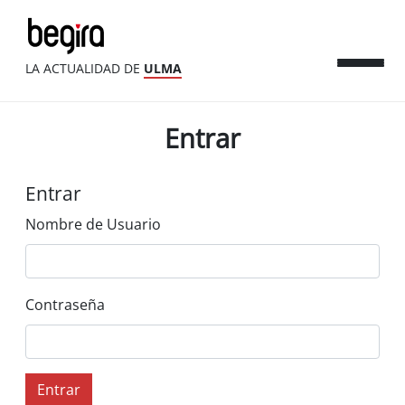
LA ACTUALIDAD DE
ULMA
Entrar
Entrar
Nombre de Usuario
Contraseña
Entrar