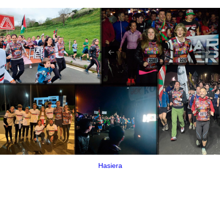
Hasiera