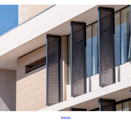
Inicio