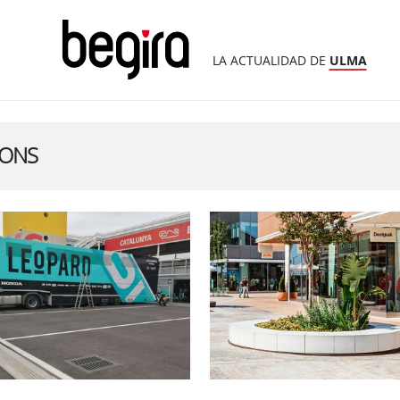
LA ACTUALIDAD DE
ULMA
IONS