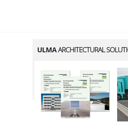
ULMA
ARCHITECTURAL SOLUT