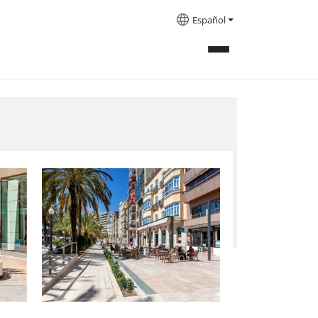
Español