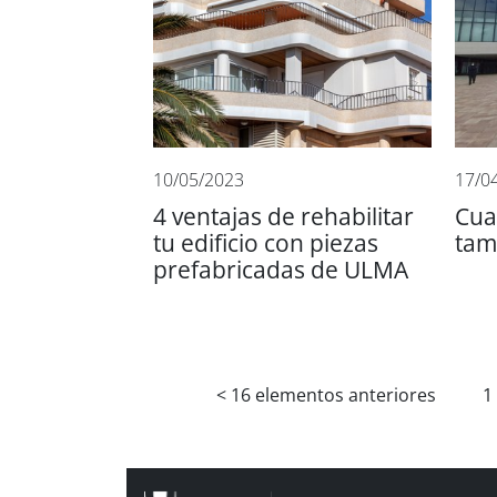
10/05/2023
17/0
4 ventajas de rehabilitar
Cua
tu edificio con piezas
tam
prefabricadas de ULMA
<
16 elementos anteriores
1