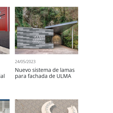
24/05/2023
Nuevo sistema de lamas
al
para fachada de ULMA