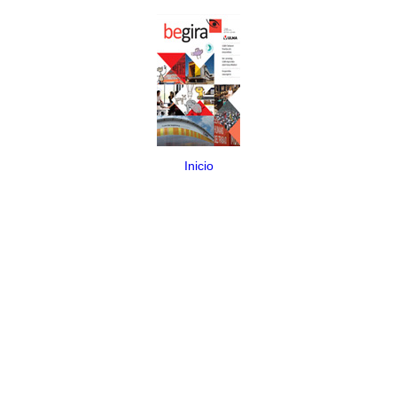
Inicio